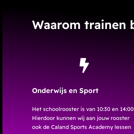
Waarom trainen b
Onderwijs en Sport
Het schoolrooster is van 10:30 en 14:00
Hierdoor kunnen wij aan jouw rooster
ook de Caland Sports Academy lessen