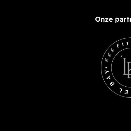
Onze part