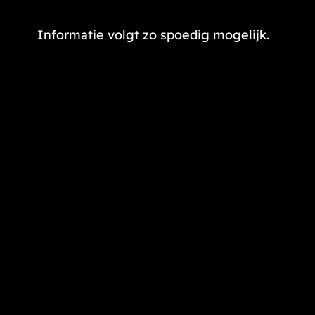
Informatie volgt zo spoedig mogelijk.