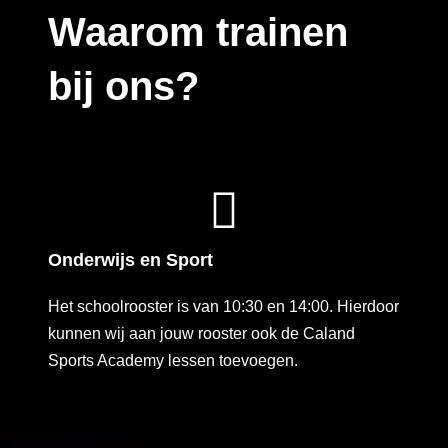
Waarom trainen
bij ons?
Onderwijs en Sport
Het schoolrooster is van 10:30 en 14:00. Hierdoor
kunnen wij aan jouw rooster ook de Caland
Sports Academy lessen toevoegen.