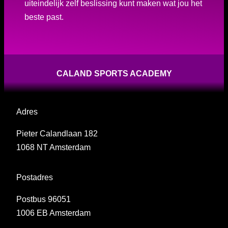
uiteindelijk zelf beslissing kunt maken wat jou het
beste past.
CALAND SPORTS ACADEMY
Adres
Pieter Calandlaan 182
1068 NT Amsterdam
Postadres
Postbus 96051
1006 EB Amsterdam