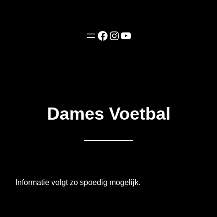
Facebook
Instagram
YouTube
Dames Voetbal
Informatie volgt zo spoedig mogelijk.