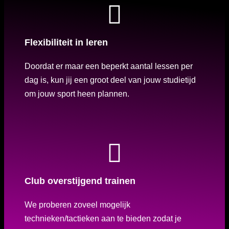
Flexibiliteit in leren
Doordat er maar een beperkt aantal lessen per
dag is, kun jij een groot deel van jouw studietijd
om jouw sport heen plannen.
Club overstijgend trainen
We proberen zoveel mogelijk
technieken/tactieken aan te bieden zodat je