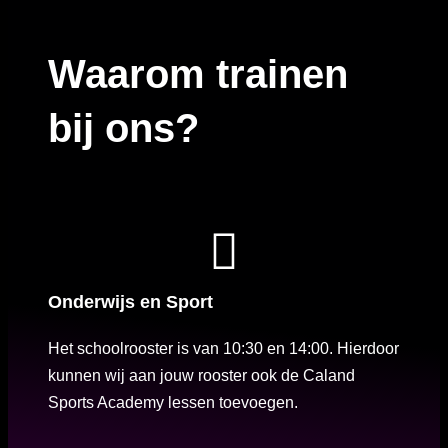
Waarom trainen
bij ons?
Onderwijs en Sport
Het schoolrooster is van 10:30 en 14:00. Hierdoor
kunnen wij aan jouw rooster ook de Caland
Sports Academy lessen toevoegen.