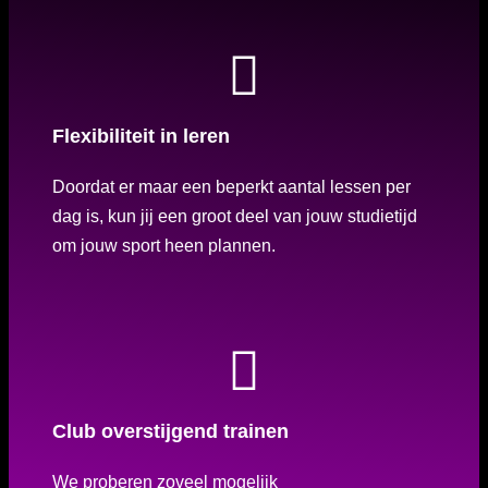
Flexibiliteit in leren
Doordat er maar een beperkt aantal lessen per
dag is, kun jij een groot deel van jouw studietijd
om jouw sport heen plannen.
Club overstijgend trainen
We proberen zoveel mogelijk