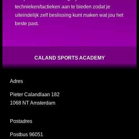
technieken/tactieken aan te bieden zodat je
uiteindelijk zelf beslissing kunt maken wat jou het
beste past.
CALAND SPORTS ACADEMY
Adres
Pieter Calandlaan 182
1068 NT Amsterdam
Postadres
Postbus 96051