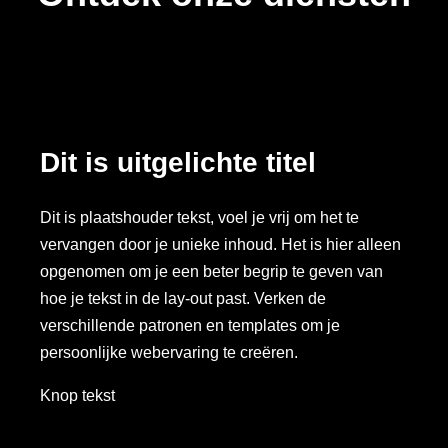
Dit is uitgelichte titel
Dit is plaatshouder tekst, voel je vrij om het te
vervangen door je unieke inhoud. Het is hier alleen
opgenomen om je een beter begrip te geven van
hoe je tekst in de lay-out past. Verken de
verschillende patronen en templates om je
persoonlijke webervaring te creëren.
Knop tekst