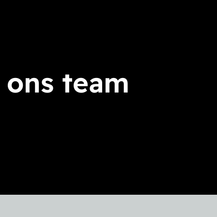
 ons team