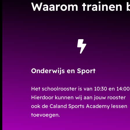
Waarom trainen b
Onderwijs en Sport
Het schoolrooster is van 10:30 en 14:00
Hierdoor kunnen wij aan jouw rooster
ook de Caland Sports Academy lessen
toevoegen.