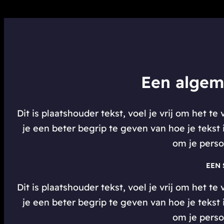
Een algem
Dit is plaatshouder tekst, voel je vrij om het 
je een beter begrip te geven van hoe je tekst
om je perso
EEN 
Dit is plaatshouder tekst, voel je vrij om het 
je een beter begrip te geven van hoe je tekst
om je perso