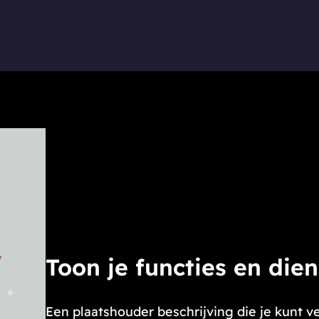
Toon je functies en die
Een plaatshouder beschrijving die je kunt 