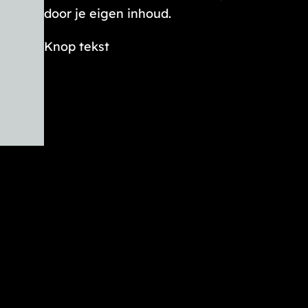
door je eigen inhoud.
Knop tekst